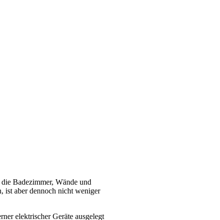
uf die Badezimmer, Wände und
, ist aber dennoch nicht weniger
rner elektrischer Geräte ausgelegt