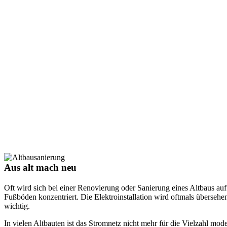
Aus alt mach neu
Oft wird sich bei einer Renovierung oder Sanierung eines Altbaus a
Fußböden konzentriert. Die Elektroinstallation wird oftmals übersehen
wichtig.
In vielen Altbauten ist das Stromnetz nicht mehr für die Vielzahl mode