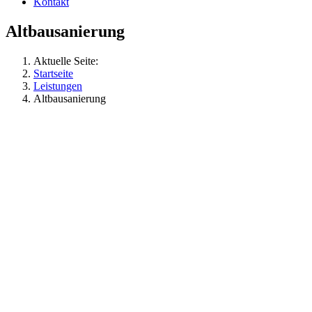
Kontakt
Altbausanierung
Aktuelle Seite:
Startseite
Leistungen
Altbausanierung