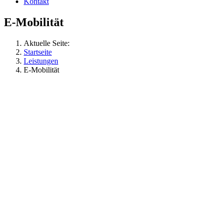
Kontakt
E-Mobilität
Aktuelle Seite:
Startseite
Leistungen
E-Mobilität