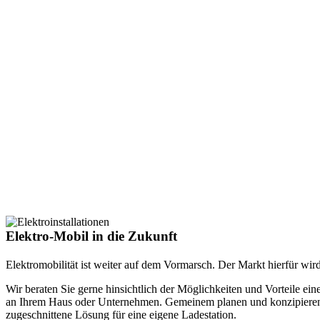
Elektro-Mobil in die Zukunft
Elektromobilität ist weiter auf dem Vormarsch. Der Markt hierfür wir
Wir beraten Sie gerne hinsichtlich der Möglichkeiten und Vorteile ein
an Ihrem Haus oder Unternehmen. Gemeinem planen und konzipieren w
zugeschnittene Lösung für eine eigene Ladestation.